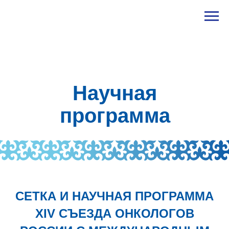
Научная
программа
СЕТКА И НАУЧНАЯ ПРОГРАММА
XIV CЪЕЗДА ОНКОЛОГОВ