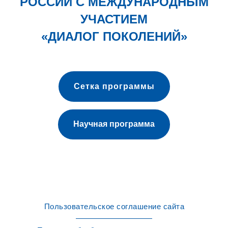
РОССИИ С МЕЖДУНАРОДНЫМ
УЧАСТИЕМ
«ДИАЛОГ ПОКОЛЕНИЙ»
Сетка программы
Научная программа
Пользовательское соглашение сайта