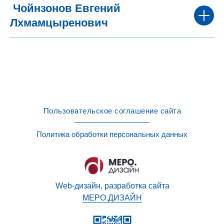
Чойнзонов Евгений
Лхмамцыренович
Пользовательское соглашение сайта
Политика обработки персональных данных
Web-дизайн, разработка сайта
МЕРО.ДИЗАЙН