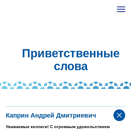
Приветственные
слова
Каприн Андрей Дмитриевич
Уважаемые коллеги! С огромным удовольствием