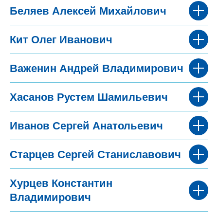
Беляев Алексей Михайлович
Кит Олег Иванович
Важенин Андрей Владимирович
Хасанов Рустем Шамильевич
Иванов Сергей Анатольевич
Старцев Сергей Станиславович
Хурцев Константин
Владимирович