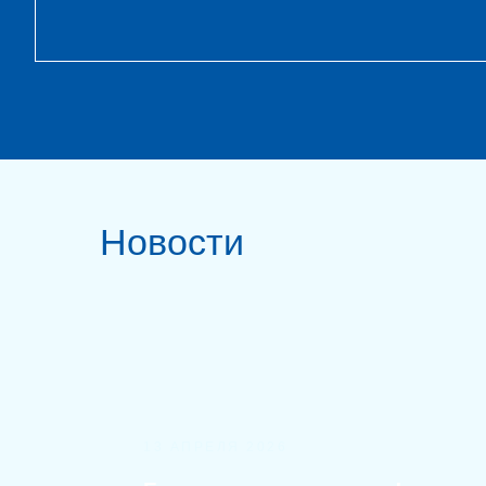
Новости
13 АПРЕЛЯ 2026