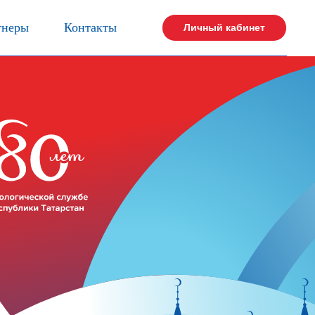
тнеры
Контакты
Личный кабинет