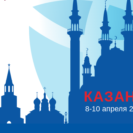
КАЗА
8-10 апреля 