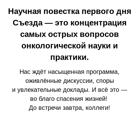
Научная повестка первого дня
Съезда — это концентрация
самых острых вопросов
онкологической науки и
практики.
Нас ждёт насыщенная программа,
оживлённые дискуссии, споры
и увлекательные доклады. И всё это —
во благо спасения жизней!
До встречи завтра, коллеги!