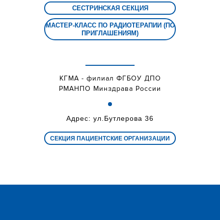
СЕСТРИНСКАЯ СЕКЦИЯ
МАСТЕР-КЛАСС ПО РАДИОТЕРАПИИ (ПО
ПРИГЛАШЕНИЯМ)
КГМА - филиал ФГБОУ ДПО
РМАНПО Минздрава России
Адрес: ул.Бутлерова 36
СЕКЦИЯ ПАЦИЕНТСКИЕ ОРГАНИЗАЦИИ
9 апреля 2026