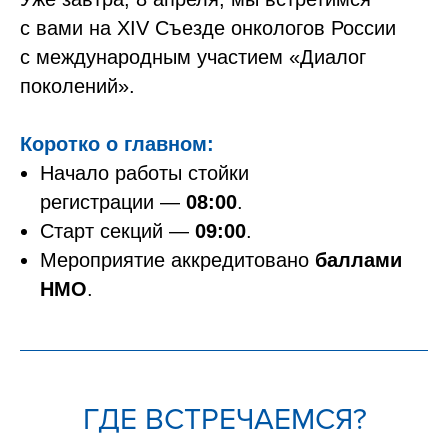
с вами на XIV Съезде онкологов России
с международным участием «Диалог
поколений».
Коротко о главном:
Начало работы стойки
регистрации —
08:00
.
Старт секций —
09:00
.
Мероприятие аккредитовано
баллами
НМО
.
ГДЕ ВСТРЕЧАЕМСЯ?