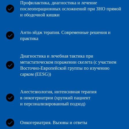
Профилактика, диагностика и лечение
послеоперационных осложнений при ЗНО прямой
и ободочной кишки
Анти-эйдж терапия. Современные решения и
практика
Диагностика и лечебная тактика при
метастатическом поражении скелета (с участием
Восточно-Европейской группы по изучению
сарком (EESG))
Анестезиология, интенсивная терапия
в онкогериатрии (хрупкий пациент
и персонализированный подход)
Онкогериатрия. Вызовы и ответы