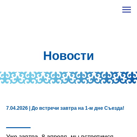
Новости
7.04.2026 | До встречи завтра на 1-м дне Съезда!
Уже завтра, 8 апреля, мы встретимся