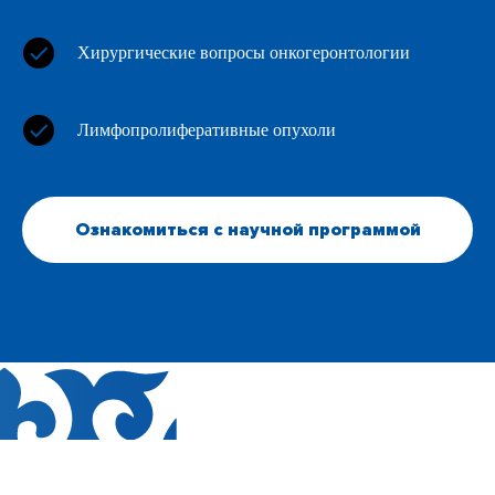
Хирургические вопросы онкогеронтологии
Лимфопролиферативные опухоли
Ознакомиться с научной программой