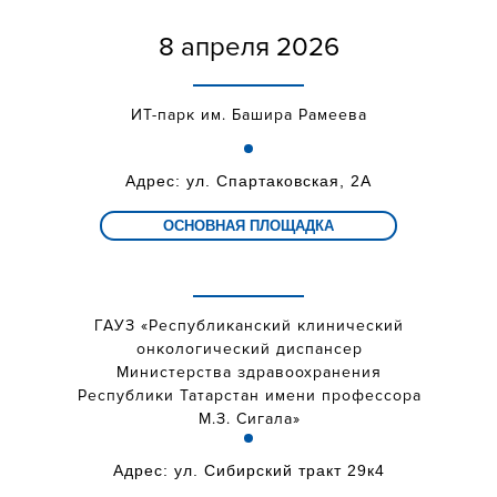
8 апреля 2026
ИТ-парк им. Башира Рамеева
Адрес: ул. Спартаковская, 2А
ОСНОВНАЯ ПЛОЩАДКА
ГАУЗ «Республиканский клинический
онкологический диспансер
Министерства здравоохранения
Республики Татарстан имени профессора
М.З. Сигала»
Адрес: ул. Сибирский тракт 29к4