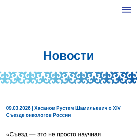
Новости
09.03.2026 |
Хасанов Рустем Шамильевич о XIV
Съезде онкологов России
«Съезд — это не просто научная