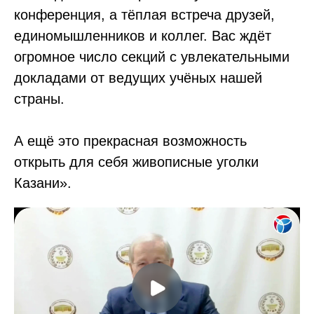
конференция, а тёплая встреча друзей,
единомышленников и коллег. Вас ждёт
огромное число секций с увлекательными
докладами от ведущих учёных нашей
страны.
А ещё это прекрасная возможность
открыть для себя живописные уголки
Казани».