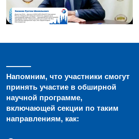
Напомним, что участники смогут
принять участие в обширной
научной программе,
включающей секции по таким
направлениям, как: