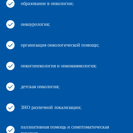
образование в онкологии;
онкоурология;
организация онкологической помощи;
онкогинекология и онкомаммология;
детская онкология;
ЗНО различной локализации;
паллиативная помощь и симптоматическая