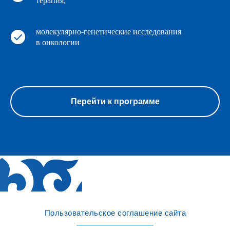
терапия;
молекулярно-генетические исследования
в онкологии
Перейти к программе
Пользовательское соглашение сайта